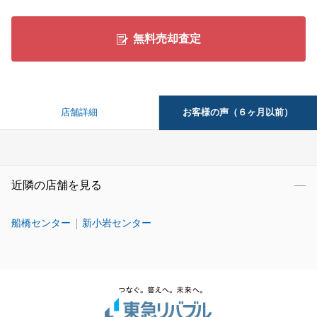
無料売却査定
お客様の声（６ヶ月以前）
店舗詳細
近隣の店舗を見る
船橋センター
新小岩センター