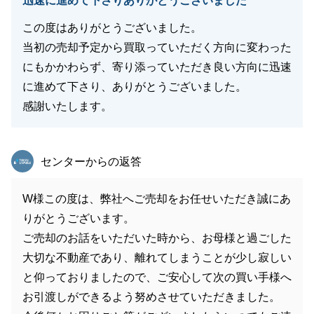
迅速に進めて下さりありがとうございました
この度はありがとうございました。
当初の売却予定から買取っていただく方向に変わった
にもかかわらず、寄り添っていただき良い方向に迅速
に進めて下さり、ありがとうございました。
感謝いたします。
東急リバブル
センターからの返答
W様この度は、弊社へご売却をお任せいただき誠にあ
りがとうございます。
ご売却のお話をいただいた時から、お母様と過ごした
大切な不動産であり、離れてしまうことが少し寂しい
と仰っておりましたので、ご安心して次の買い手様へ
お引渡しができるよう努めさせていただきました。