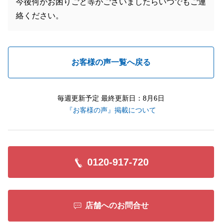
今後何かお困りごと等がございましたらいつでもご連
絡ください。
お客様の声一覧へ戻る
毎週更新予定 最終更新日：8月6日
『お客様の声』掲載について
0120-917-720
店舗へのお問合せ