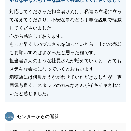
不安な事なども丁寧な説明で軽減してくださいました
対応してくださった担当者さんは、私達の立場に立っ
て考えてくださり、不安な事なども丁寧な説明で軽減
してくださいました。
心から感謝しております。
もっと早くリバブルさんを知っていたら、土地の売却
もお願いすればよかったと思った程です。
担当者さんのような社員さんが増えていくと、とても
ステキな会社になっていくとおもいます。
瑞穂店には何度かうかがわせていただきましたが、雰
囲気も良く、スタッフの方みなさんがイキイキされて
いたと感じました。
東急リバブル
センターからの返答