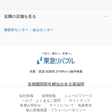
近隣の店舗を見る
御器所センター
金山センター
売買・賃貸 全国30,210件から物件検索
首都圏
関西
札幌
仙台
名古屋
福岡
会社情報
採用情報
ニュースリリース
ヘルプ・よくあるご質問
サイトマップ
各種お問合せ
サイトについて・免責事項
個人情報保護・プライバシーポリシー