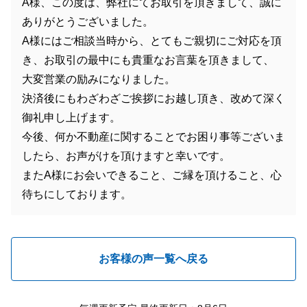
A様、この度は、弊社にてお取引を頂きまして、誠に
ありがとうございました。
A様にはご相談当時から、とてもご親切にご対応を頂
き、お取引の最中にも貴重なお言葉を頂きまして、
大変営業の励みになりました。
決済後にもわざわざご挨拶にお越し頂き、改めて深く
御礼申し上げます。
今後、何か不動産に関することでお困り事等ございま
したら、お声がけを頂けますと幸いです。
またA様にお会いできること、ご縁を頂けること、心
待ちにしております。
お客様の声一覧へ戻る