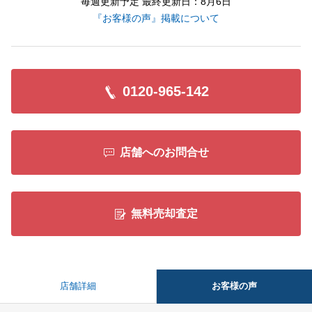
毎週更新予定 最終更新日：8月6日
『お客様の声』掲載について
0120-965-142
店舗へのお問合せ
無料売却査定
お客様の声
店舗詳細