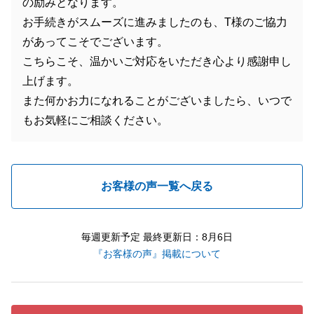
の励みとなります。
お手続きがスムーズに進みましたのも、T様のご協力
があってこそでございます。
こちらこそ、温かいご対応をいただき心より感謝申し
上げます。
また何かお力になれることがございましたら、いつで
もお気軽にご相談ください。
お客様の声一覧へ戻る
毎週更新予定 最終更新日：8月6日
『お客様の声』掲載について