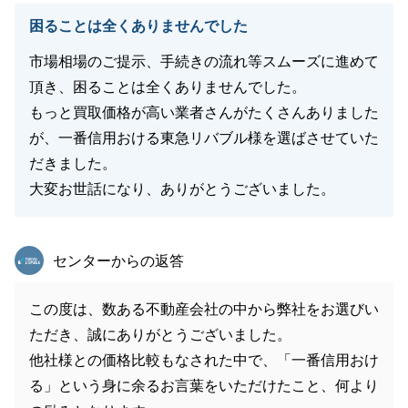
困ることは全くありませんでした
市場相場のご提示、手続きの流れ等スムーズに進めて
頂き、困ることは全くありませんでした。
もっと買取価格が高い業者さんがたくさんありました
が、一番信用おける東急リバブル様を選ばさせていた
だきました。
大変お世話になり、ありがとうございました。
東急リバブル
センターからの返答
この度は、数ある不動産会社の中から弊社をお選びい
ただき、誠にありがとうございました。
他社様との価格比較もなされた中で、「一番信用おけ
る」という身に余るお言葉をいただけたこと、何より