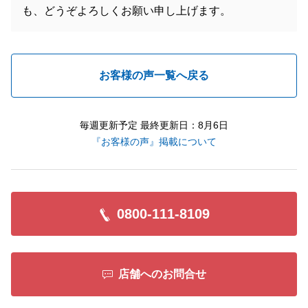
も、どうぞよろしくお願い申し上げます。
お客様の声一覧へ戻る
毎週更新予定 最終更新日：8月6日
『お客様の声』掲載について
0800-111-8109
店舗へのお問合せ