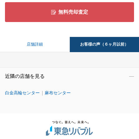
無料売却査定
お客様の声（６ヶ月以前）
店舗詳細
近隣の店舗を見る
白金高輪センター
麻布センター