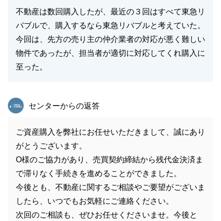
不動産は数回購入したが、最近の３回はすべて東急リ
バブルで、購入するなら東急リバブルと考えていた。
今回は、先方の売り主の仲介業者の対応が悪く難しい
物件であったが、担当者が適切に対応してくれ購入に
至った。
東急リバブル
センターからの返答
ご資産購入を弊社にお任せいただきまして、誠にあり
がとうございます。
O様のご協力があり、売買契約締結から残代金決済ま
で滞りなく手続きを進めることができました。
今後とも、不動産に関するご相談やご要望がございま
したら、いつでもお気軽にご連絡ください。
次回のご相談も、ぜひお任せくださいませ。今後と