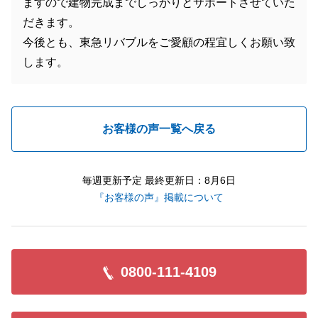
ますので建物完成までしっかりとサポートさせていた
だきます。
今後とも、東急リバブルをご愛顧の程宜しくお願い致
します。
お客様の声一覧へ戻る
毎週更新予定 最終更新日：8月6日
『お客様の声』掲載について
0800-111-4109