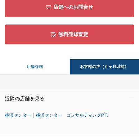
店舗へのお問合せ
無料売却査定
お客様の声（６ヶ月以前）
店舗詳細
近隣の店舗を見る
横浜センター
横浜センター コンサルティングP.T.