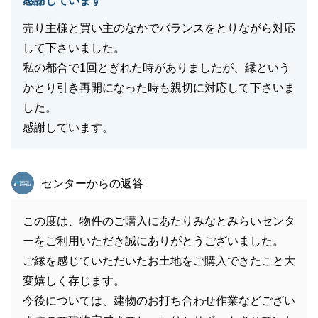
感謝しています
売り主様と買い主のなかでバランスをとりながら対応
して下さいました。
私の都合で1回とぎれた時がありましたが、縁という
かとり引き再開になった時も親切に対応して下さいま
した。
感謝しています。
東急リバブル
センターからの返答
この度は、物件のご購入にあたりみなとみらいセンタ
ーをご利用いただき誠にありがとうございました。
ご縁を感じていただいたお土地をご購入できたこと大
変嬉しく存じます。
今後については、建物のお打ち合わせ作業などござい