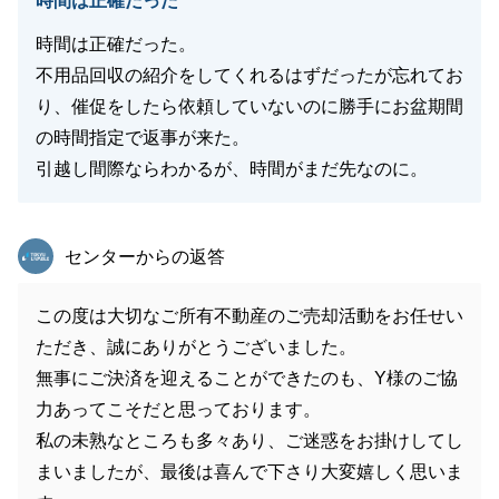
時間は正確だった
時間は正確だった。
不用品回収の紹介をしてくれるはずだったが忘れてお
り、催促をしたら依頼していないのに勝手にお盆期間
の時間指定で返事が来た。
引越し間際ならわかるが、時間がまだ先なのに。
東急リバブル
センターからの返答
この度は大切なご所有不動産のご売却活動をお任せい
ただき、誠にありがとうございました。
無事にご決済を迎えることができたのも、Y様のご協
力あってこそだと思っております。
私の未熟なところも多々あり、ご迷惑をお掛けしてし
まいましたが、最後は喜んで下さり大変嬉しく思いま