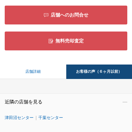
店舗へのお問合せ
無料売却査定
お客様の声（６ヶ月以前）
店舗詳細
近隣の店舗を見る
津田沼センター
千葉センター