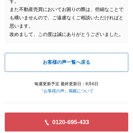
す。
また不動産売買においてお困りの際は、些細なことで
も構いませんので、ご遠慮なくご相談いただければと
思います。
改めまして、この度は誠にありがとうございました。
お客様の声一覧へ戻る
毎週更新予定 最終更新日：8月6日
『お客様の声』掲載について
0120-695-433