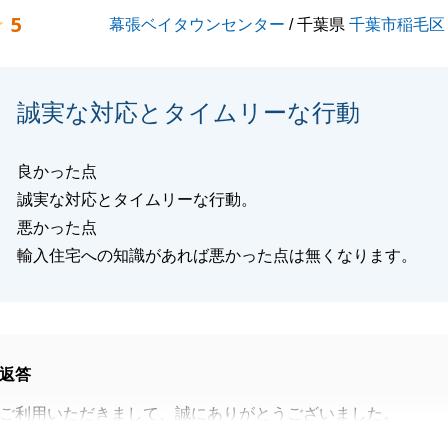
5
幕張ベイタウンセンター
/ 千葉県
千葉市稲毛区
閉じる
誠実な対応とタイムリーな行動
良かった点
誠実な対応とタイムリーな行動。
悪かった点
輸入住宅への知識があれば悪かった点は無くなります。
返答
ご利用いただきまして、誠にありがとうございました。
せいただいてから何度もご訪問させていただき、輸入住宅に