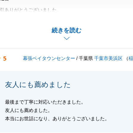
引ありがとうございました。
結論をいただき無事にご契約の運びとなりました。
がござましたらお気軽に申し付け下さい。
続きを読む
閉じる
5
幕張ベイタウンセンター
/ 千葉県
千葉市美浜区
（
友人にも薦めました
最後まで丁寧に対応いただきました。
友人にも薦めました。
本当にお世話になり、ありがとうございました。