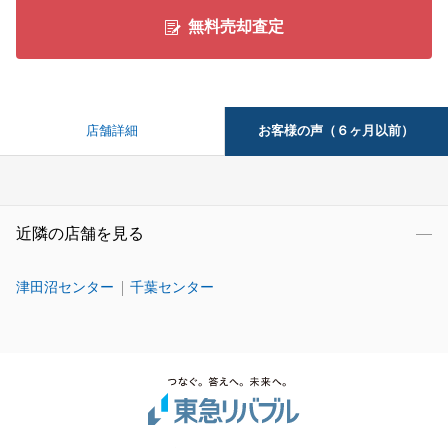
無料売却査定
お客様の声（６ヶ月以前）
店舗詳細
近隣の店舗を見る
津田沼センター
千葉センター