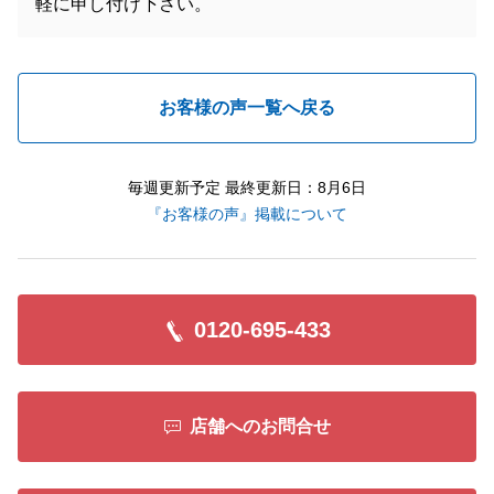
軽に申し付け下さい。
お客様の声一覧へ戻る
毎週更新予定 最終更新日：8月6日
『お客様の声』掲載について
0120-695-433
店舗へのお問合せ