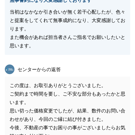
無事誓約になり大変感謝しております
当初はなかなか引き合いが無く若干心配したが、色々
と提案をしてくれて無事成約になり、大変感謝してお
ります。
また機会があれば担当者さんご指名でお願いしたいと
思います。
東急リバブル
センターからの返答
この度は、お取引ありがとうございました。
ご契約まで時間を要し、ご不安な部分もあったかと思
います。
思い切った価格変更でしたが、結果、数件のお問い合
わせがあり、今回のご縁に結び付きました。
今後、不動産の事でお困りの事がございましたらお気