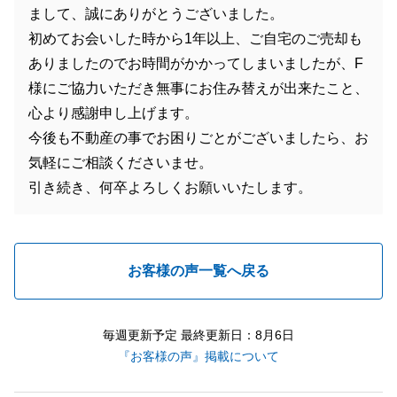
まして、誠にありがとうございました。
初めてお会いした時から1年以上、ご自宅のご売却も
ありましたのでお時間がかかってしまいましたが、F
様にご協力いただき無事にお住み替えが出来たこと、
心より感謝申し上げます。
今後も不動産の事でお困りごとがございましたら、お
気軽にご相談くださいませ。
引き続き、何卒よろしくお願いいたします。
お客様の声一覧へ戻る
毎週更新予定 最終更新日：8月6日
『お客様の声』掲載について