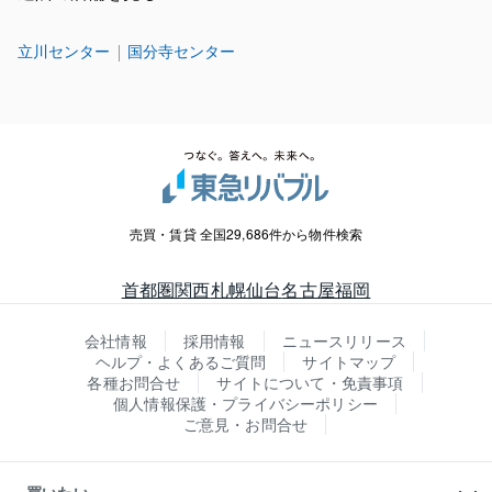
立川センター
国分寺センター
売買・賃貸 全国29,686件から物件検索
首都圏
関西
札幌
仙台
名古屋
福岡
会社情報
採用情報
ニュースリリース
ヘルプ・よくあるご質問
サイトマップ
各種お問合せ
サイトについて・免責事項
個人情報保護・プライバシーポリシー
ご意見・お問合せ