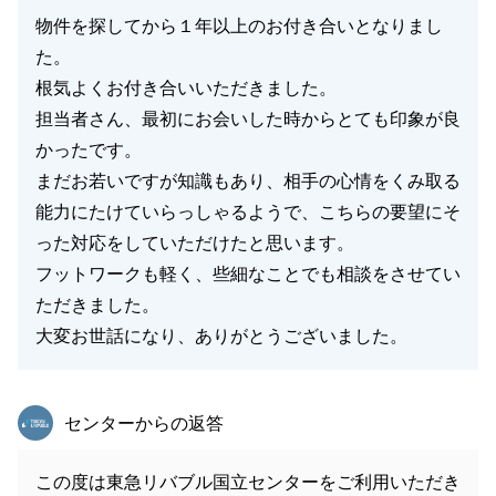
物件を探してから１年以上のお付き合いとなりまし
た。
根気よくお付き合いいただきました。
担当者さん、最初にお会いした時からとても印象が良
かったです。
まだお若いですが知識もあり、相手の心情をくみ取る
能力にたけていらっしゃるようで、こちらの要望にそ
った対応をしていただけたと思います。
フットワークも軽く、些細なことでも相談をさせてい
ただきました。
大変お世話になり、ありがとうございました。
東急リバブル
センターからの返答
この度は東急リバブル国立センターをご利用いただき