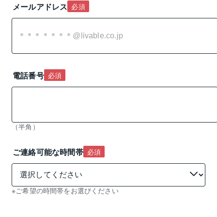
メールアドレス
必須
電話番号
必須
（半角）
ご連絡可能な時間帯
必須
※ご希望の時間帯をお選びください