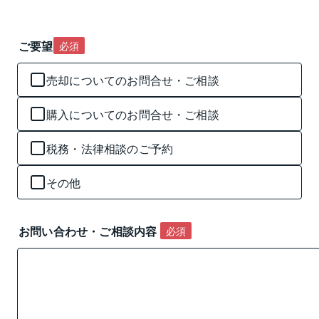
ご要望
必須
売却についてのお問合せ・ご相談
購入についてのお問合せ・ご相談
税務・法律相談のご予約
その他
お問い合わせ・ご相談内容 
必須