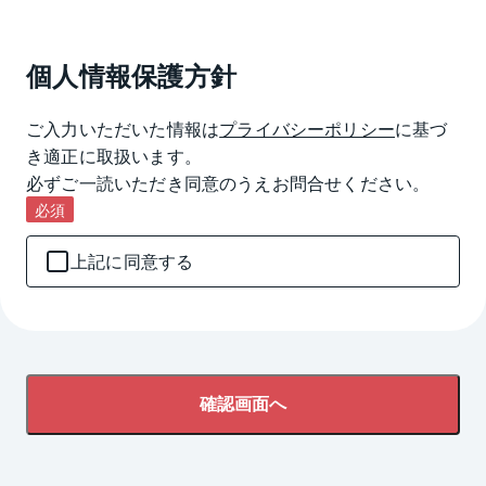
個人情報保護方針
ご入力いただいた情報は
プライバシーポリシー
に基づ
き適正に取扱います。

必ずご一読いただき同意のうえお問合せください。
必須
上記に同意する
確認画面へ