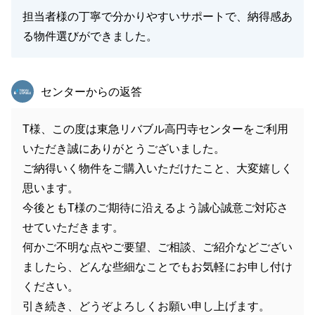
担当者様の丁寧で分かりやすいサポートで、納得感あ
る物件選びができました。
東急リバブル
センターからの返答
T様、この度は東急リバブル高円寺センターをご利用
いただき誠にありがとうございました。
ご納得いく物件をご購入いただけたこと、大変嬉しく
思います。
今後ともT様のご期待に沿えるよう誠心誠意ご対応さ
せていただきます。
何かご不明な点やご要望、ご相談、ご紹介などござい
ましたら、どんな些細なことでもお気軽にお申し付け
ください。
引き続き、どうぞよろしくお願い申し上げます。