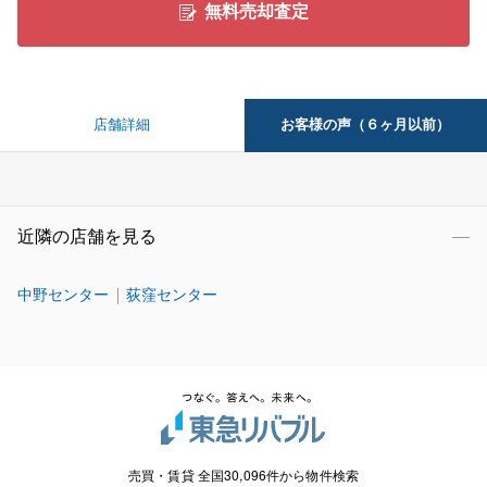
無料売却査定
お客様の声（６ヶ月以前）
店舗詳細
近隣の店舗を見る
中野センター
荻窪センター
売買・賃貸 全国30,096件から物件検索