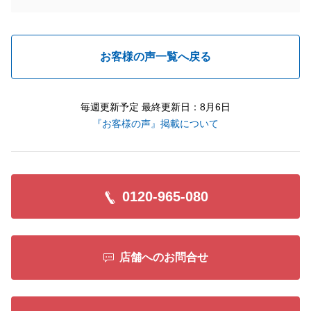
お客様の声一覧へ戻る
毎週更新予定 最終更新日：8月6日
『お客様の声』掲載について
0120-965-080
店舗へのお問合せ