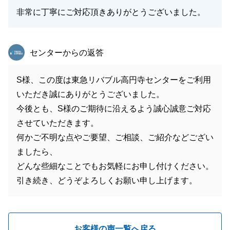
非常に丁寧にご対応頂きありがとうございました。
東急リバブル
センターからの返答
S様、この度は東急リバブル高円寺センターをご利用
いただき誠にありがとうございました。
今後とも、S様のご期待に沿えるよう誠心誠意ご対応
させていただきます。
何かご不明な点やご要望、ご相談、ご紹介などござい
ましたら、
どんな些細なことでもお気軽にお申し付けください。
引き続き、どうぞよろしくお願い申し上げます。
お客様の声一覧へ戻る