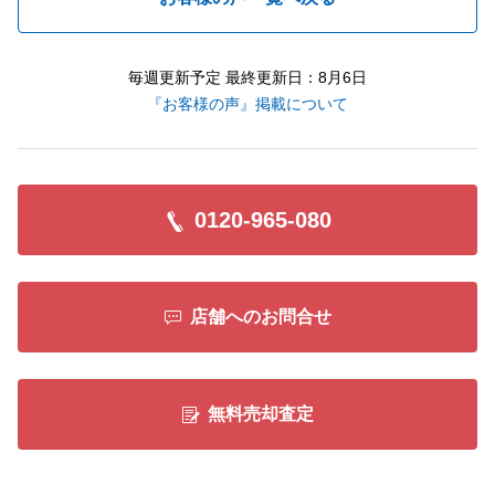
毎週更新予定 最終更新日：8月6日
『お客様の声』掲載について
0120-965-080
店舗へのお問合せ
無料売却査定