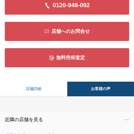
0120-948-092
店舗へのお問合せ
無料売却査定
お客様の声
店舗詳細
近隣の店舗を見る