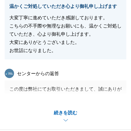
温かくご対処していただき心より御礼申し上げます
大変丁寧に進めていただき感謝しております。
こちらの不手際や無理なお願いにも、温かくご対処し
ていただき、心より御礼申し上げます。
大変にありがとうございました。
お世話になりました。
東急リバブル
センターからの返答
この度は弊社にてお取引いただきまして、誠にありが
とうございました。
ご協力のおかげで無事引渡まで進めることができまし
続きを読む
た。
重ねてお礼申し上げます。
今後もどんなに些細なことでも何かございましたらお