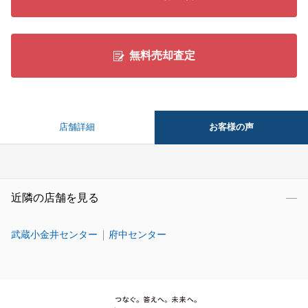
無料売却査定
お客様の声
店舗詳細
近隣の店舗を見る
武蔵小金井センター
府中センター