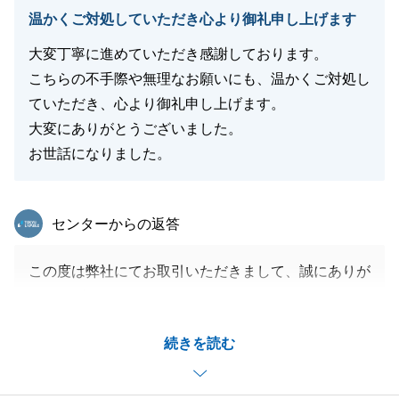
温かくご対処していただき心より御礼申し上げます
大変丁寧に進めていただき感謝しております。
こちらの不手際や無理なお願いにも、温かくご対処し
ていただき、心より御礼申し上げます。
大変にありがとうございました。
お世話になりました。
東急リバブル
センターからの返答
この度は弊社にてお取引いただきまして、誠にありが
とうございました。
ご協力のおかげで無事引渡まで進めることができまし
続きを読む
た。
重ねてお礼申し上げます。
今後もどんなに些細なことでも何かございましたらお