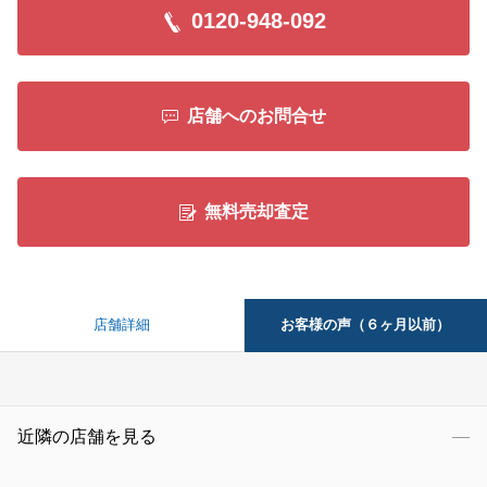
0120-948-092
店舗へのお問合せ
無料売却査定
お客様の声（６ヶ月以前）
店舗詳細
近隣の店舗を見る