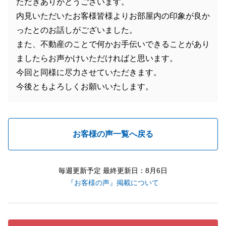
ただきありがとうございます。
内見いただいたお客様皆様よりお部屋内の印象が良か
ったとのお話しがございました。
また、不動産のことで何かお手伝いできることがあり
ましたらお声かけいただければと思います。
今回と同様に尽力させていただきます。
今後ともよろしくお願いいたします。
お客様の声一覧へ戻る
毎週更新予定 最終更新日：8月6日
『お客様の声』掲載について