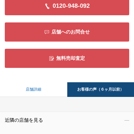
0120-948-092
店舗へのお問合せ
無料売却査定
お客様の声（６ヶ月以前）
店舗詳細
近隣の店舗を見る