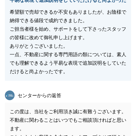
平易な表現で追加説明をしていただけると尚よかった
希望額で売却できるか不安もありましたが、お陰様で
納得できる値段で成約できました。
ご担当者様を始め、サポートをして下さったスタッフ
の皆様に改めて御礼申し上げます。
ありがとうございました。
一点、不動産に関する専門用語の類については、素人
でも理解できるよう平易な表現で追加説明をしていた
だけると尚よかったです。
東急リバブル
センターからの返答
この度は、当社をご利用頂き誠に有難うございます。
不動産に関わることはいつでもご相談頂ければと思い
ます。