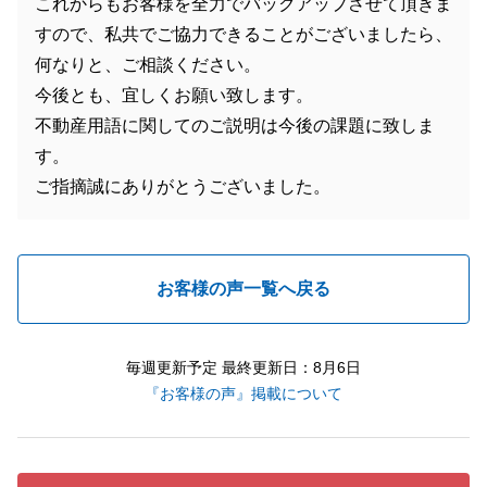
これからもお客様を全力でバックアップさせて頂きま
すので、私共でご協力できることがございましたら、
何なりと、ご相談ください。
今後とも、宜しくお願い致します。
不動産用語に関してのご説明は今後の課題に致しま
す。
ご指摘誠にありがとうございました。
お客様の声一覧へ戻る
毎週更新予定 最終更新日：8月6日
『お客様の声』掲載について