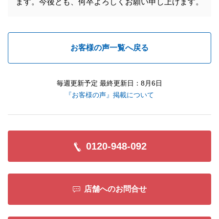
ます。今後とも、何卒よろしくお願い申し上げます。
お客様の声一覧へ戻る
毎週更新予定 最終更新日：8月6日
『お客様の声』掲載について
0120-948-092
店舗へのお問合せ