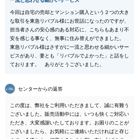
一流と思わせる細かいサービス
今回は自宅の売却とマンション購入という２つの大き
な取引を東急リバブル様にお世話になったのですが、
担当者さんの安心感のある対応に、こちらもあまり不
安を感じる事なく、無事に住み替えができました。
東急リバブル様はさすがに一流と思わせる細かいサー
ビスがあり、妻とも「リバブルでよかった」と話をし
ております。 ありがとうございました。
東急リバブル
センターからの返答
この度は、弊社をご利用いただきまして、誠に有難う
ございました。販売活動中には、いつも快くご対応い
ただき、大変感謝いたしております。お困りのことが
ございましたら、お気軽にご連絡いただければと存じ