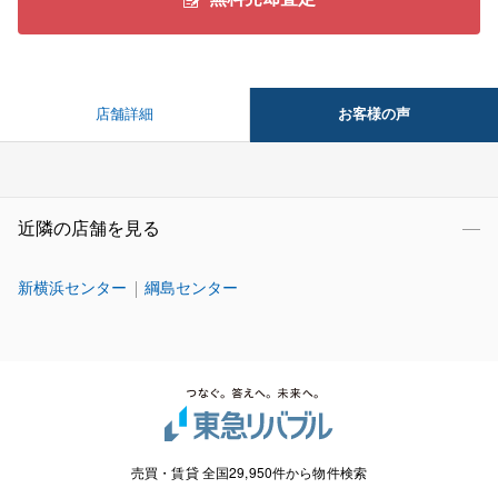
お客様の声
店舗詳細
近隣の店舗を見る
新横浜センター
綱島センター
売買・賃貸 全国29,950件から物件検索