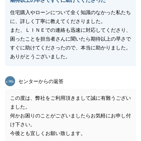
期待以上の早さですぐに助けてくださった
住宅購入やローンについて全く知識のなかった私たち
に、詳しく丁寧に教えてくださりました。
また、ＬＩＮＥでの連絡も迅速に対応してくださり、
困ったことを担当者さんに聞いたら期待以上の早さで
すぐに助けてくださったので、本当に助かりました。
ありがとうございました。
東急リバブル
センターからの返答
この度は、弊社をご利用頂きまして誠に有難うござい
ました。
何かお困りのことがございましたらお気軽にお申し付
け下さい。
今後とも宜しくお願い致します。