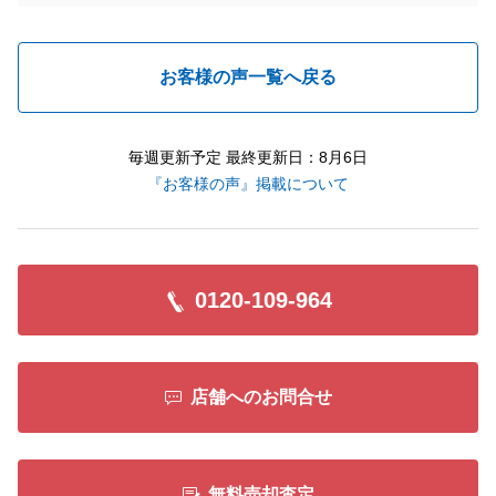
お客様の声一覧へ戻る
毎週更新予定 最終更新日：8月6日
『お客様の声』掲載について
0120-109-964
店舗へのお問合せ
無料売却査定