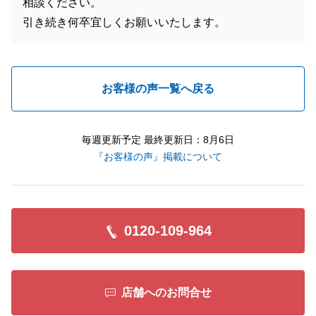
相談ください。
引き続き何卒宜しくお願いいたします。
お客様の声一覧へ戻る
毎週更新予定 最終更新日：8月6日
『お客様の声』掲載について
0120-109-964
店舗へのお問合せ