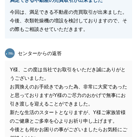
満足できる不動産の売買取引が出来ました
今回は、満足できる不動産の売買取引が出来ました。
今後、衣類乾燥機の増設を検討しておりますので、そ
の際もご相談させていただきます。
東急リバブル
センターからの返答
Y様、この度は当社でお取引をいただき誠にありがと
うございました。
お買換えのお手続きであった為、非常に大変であった
と思っておりますがY様のご尽力のおかげで無事にお
引き渡しを迎えることができました。
新たな生活のスタートとなりますが、Y様ご家族皆様
のご健康とご多幸を心よりお祈り申し上げます。
今後とも何かお困りの事がございましたらお気軽にご