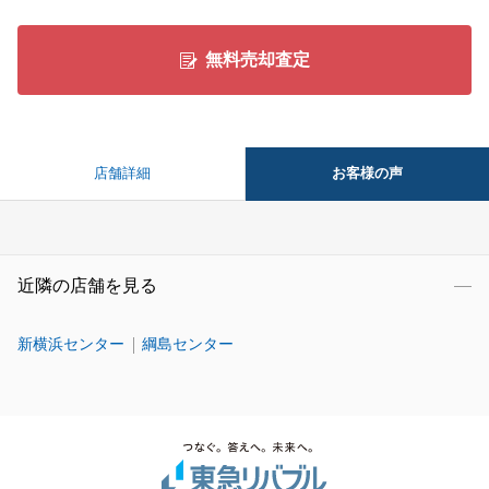
無料売却査定
お客様の声
店舗詳細
近隣の店舗を見る
新横浜センター
綱島センター