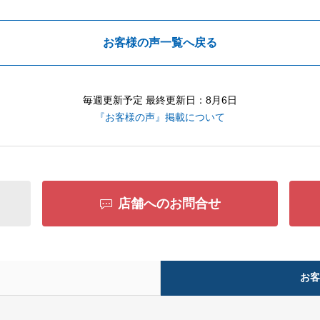
お客様の声一覧へ戻る
毎週更新予定 最終更新日：8月6日
『お客様の声』掲載について
店舗へのお問合せ
お