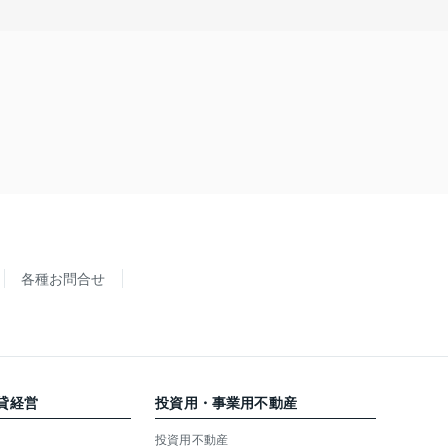
各種お問合せ
貸経営
投資用・事業用不動産
投資用不動産