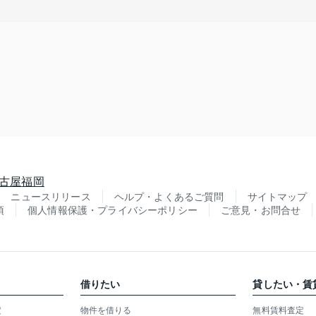
古屋
福岡
ニュースリリース
ヘルプ・よくあるご質問
サイトマップ
項
個人情報保護・プライバシーポリシー
ご意見・お問合せ
借りたい
貸したい・賃
定
物件を借りる
無料賃料査定