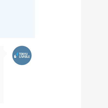
東急リバブル