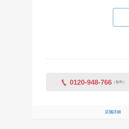
0120-948-766
（無料）
店舗詳細