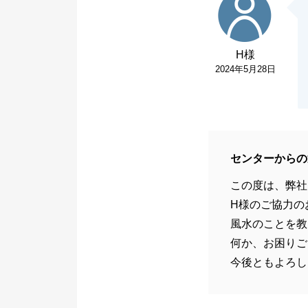
H様
2024年5月28日
センターからの
この度は、弊社
H様のご協力の
風水のことを教
何か、お困りご
今後ともよろし