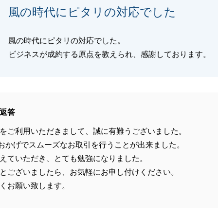
風の時代にピタリの対応でした
風の時代にピタリの対応でした。
ビジネスが成約する原点を教えられ、感謝しております。
返答
をご利用いただきまして、誠に有難うございました。
おかげでスムーズなお取引を行うことが出来ました。
えていただき、とても勉強になりました。
とございましたら、お気軽にお申し付けください。
くお願い致します。