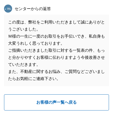
東急リバブル
センターからの返答
この度は、弊社をご利用いただきまして誠にありがと
うございました。
Ｍ様の一生に一度のお取引をお手伝いでき、私自身も
大変うれしく思っております。
ご指摘いただきました取引に対する一覧表の件、もっ
と分かりやすくお客様に伝わりますよう今後改善させ
ていただきます。
また、不動産に関するお悩み、ご質問などございまし
たらお気軽にご連絡下さい。
お客様の声一覧へ戻る