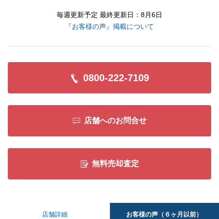
毎週更新予定 最終更新日：8月6日
『お客様の声』掲載について
0800-222-7109
店舗へのお問合せ
無料売却査定
お客様の声（６ヶ月以前）
店舗詳細