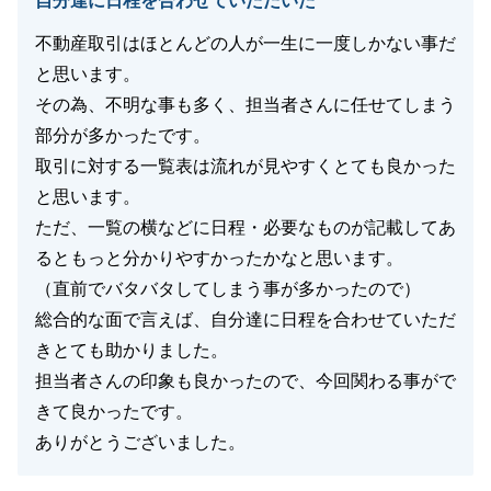
自分達に日程を合わせていただいた
不動産取引はほとんどの人が一生に一度しかない事だ
と思います。
その為、不明な事も多く、担当者さんに任せてしまう
部分が多かったです。
取引に対する一覧表は流れが見やすくとても良かった
と思います。
ただ、一覧の横などに日程・必要なものが記載してあ
るともっと分かりやすかったかなと思います。
（直前でバタバタしてしまう事が多かったので）
総合的な面で言えば、自分達に日程を合わせていただ
きとても助かりました。
担当者さんの印象も良かったので、今回関わる事がで
きて良かったです。
ありがとうございました。