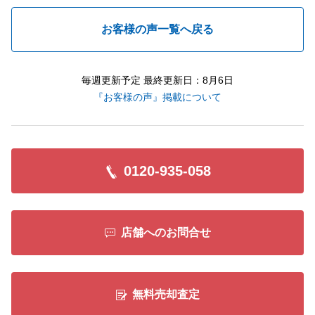
お客様の声一覧へ戻る
毎週更新予定 最終更新日：8月6日
『お客様の声』掲載について
0120-935-058
店舗へのお問合せ
無料売却査定