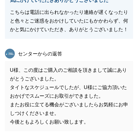
気にかけていただきありがとうございました
こちらは電話に出られなかったり連絡が遅くなったり
と色々とご迷惑をおかけしていたにもかかわらず、何
かと気にかけていただき、ありがとうございました！
東急リバブル
センターからの返答
U様、この度はご購入のご相談を頂きまして誠にあり
がとうございました。
タイトなスケジュールでしたが、U様にご協力頂いた
おかげでスムーズにお取引ができました。
またお役に立てる機会がございましたらお気軽にお申
しつけくださいませ。
今後ともよろしくお願い致します。