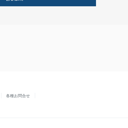
各種お問合せ