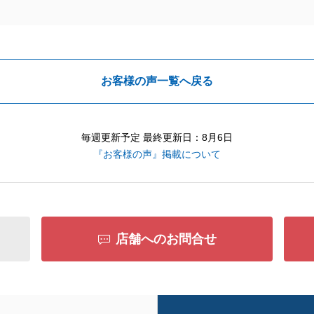
お客様の声一覧へ戻る
毎週更新予定 最終更新日：8月6日
『お客様の声』掲載について
店舗へのお問合せ