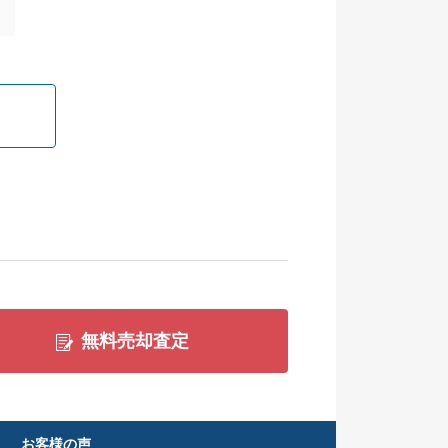
無料売却査定
お客様の声