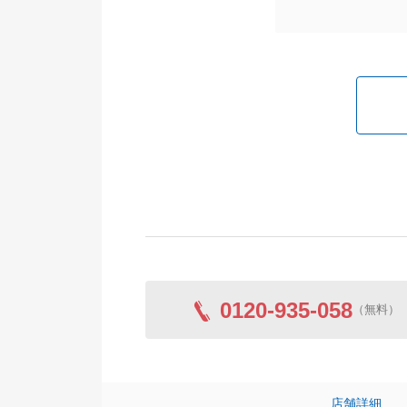
0120-935-058
（無料）
店舗詳細