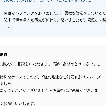
何度かハプニングがありましたが、柔軟な対応をしていた
途中で担当者の勤務先が変わり戸惑いましたが、問題なく
した。
返答
ご購入のご相談をいただきまして誠にありがとうございまし
特殊なケースでしたが、K様の迅速なご対応もありスムーズ
ました。
に立てることがございましたらお気軽にご連絡くださいま
くお願いいたします。