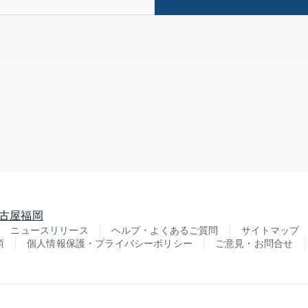
古屋
福岡
ニュースリリース
ヘルプ・よくあるご質問
サイトマップ
項
個人情報保護・プライバシーポリシー
ご意見・お問合せ