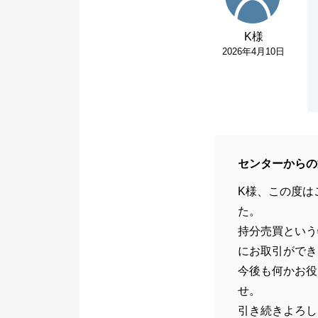
K様
2026年4月10日
センターからの
K様、この度は
た。
持分売買という
にお取引ができ
今後も何かお役
せ。
引き続きよろし