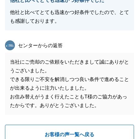
他社と比べてとても迅速かつ好条件でした
他社と比べてとても迅速かつ好条件でしたので、とて
も感謝しております。
東急リバブル
センターからの返答
当社にご売却のご依頼をいただきまして誠にありがと
うございました。
できる限りご不安を解消しつつ良い条件で進めること
が出来るように注力いたしました。
お住み替えがうまく行えたこともT様のご協力があっ
たからです。ありがとうございました。
お客様の声一覧へ戻る