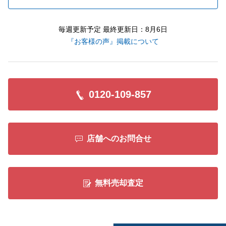
毎週更新予定 最終更新日：8月6日
『お客様の声』掲載について
0120-109-857
店舗へのお問合せ
無料売却査定