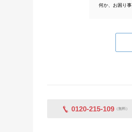
何か、お困り事
0120-215-109
（無料）