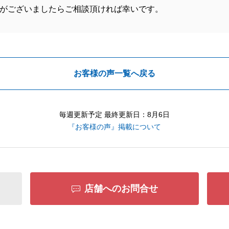
がございましたらご相談頂ければ幸いです。
お客様の声一覧へ戻る
毎週更新予定 最終更新日：8月6日
『お客様の声』掲載について
店舗へのお問合せ