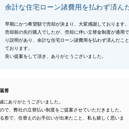
余計な住宅ローン諸費用を払わず済ん
早期にかつ希望額で売却が決まり、大変感謝しております
売却前の先行購入でしたが、売却に伴い立替金制度が適用
り説明があり、余計な住宅ローン諸費用を払わず済んだこ
ております。
良い提案をして頂き、ありがとうございました。
返答
誠にありがとうございました。
ので、弊社の立替払い制度をご提案させていただきました。
る形で、住替えのお手伝いが出来たこと、私も嬉しく思いま