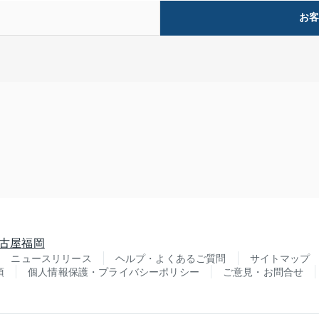
お
古屋
福岡
ニュースリリース
ヘルプ・よくあるご質問
サイトマップ
項
個人情報保護・プライバシーポリシー
ご意見・お問合せ