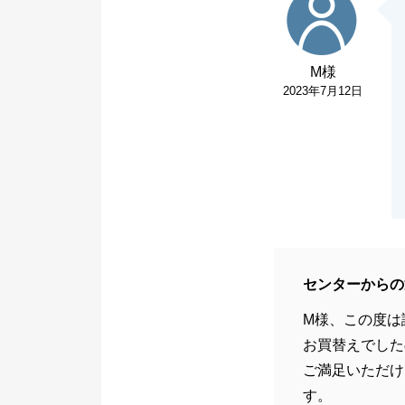
M様
2023年7月12日
センターからの
M様、この度は
お買替えでした
ご満足いただけ
す。