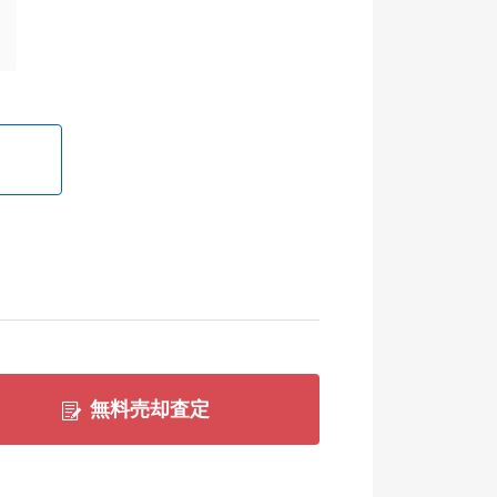
無料売却査定