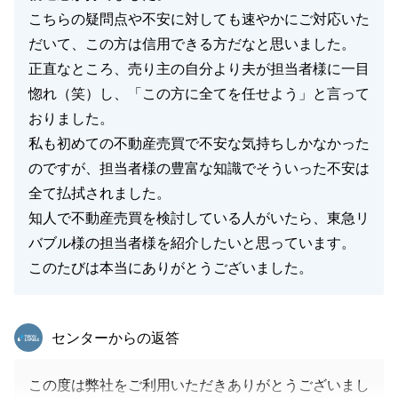
こちらの疑問点や不安に対しても速やかにご対応いた
だいて、この方は信用できる方だなと思いました。
正直なところ、売り主の自分より夫が担当者様に一目
惚れ（笑）し、「この方に全てを任せよう」と言って
おりました。
私も初めての不動産売買で不安な気持ちしかなかった
のですが、担当者様の豊富な知識でそういった不安は
全て払拭されました。
知人で不動産売買を検討している人がいたら、東急リ
バブル様の担当者様を紹介したいと思っています。
このたびは本当にありがとうございました。
東急リバブル
センターからの返答
この度は弊社をご利用いただきありがとうございまし