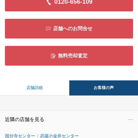
0120-656-109
店舗へのお問合せ
無料売却査定
お客様の声
店舗詳細
近隣の店舗を見る
国分寺センター
武蔵小金井センター