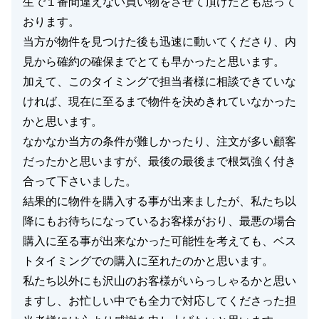
生で１番間違えない買い物をさせて頂けたとも思って
おります。
当方が物件を見つけた後も迅速に動いてくださり、内
見から確約の確保までとても早かったと思います。
加えて、このタイミングで担当者様に相談できていな
ければ、現在に至るまで物件を決めきれていなかった
かと思います。
なかなか当方の条件が難しかったり、注文が多い顧客
だったかと思いますが、最後の最後まで根気強く付き
合って下さいました。
結果的に物件を購入する事が出来ましたが、私たち以
降にもお待ちになっているお客様がおり、最悪の場合
購入に至る事が出来なかった可能性を考えても、ベス
トタイミングでの購入に至れたのかと思います。
私たち以外にも沢山のお客様がいらっしゃるかと思い
ますし、お忙しい中でも全力で対応してくださった担