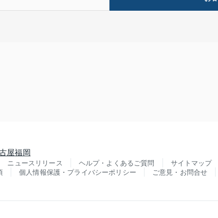
古屋
福岡
ニュースリリース
ヘルプ・よくあるご質問
サイトマップ
項
個人情報保護・プライバシーポリシー
ご意見・お問合せ