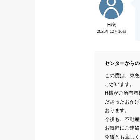
H様
2025年12月16日
センターからの
この度は、東急
ございます。
H様がご所有者
ださったおかげ
おります。
今後も、不動産
お気軽にご連絡
今後とも宜しく