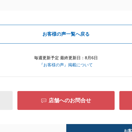
お客様の声一覧へ戻る
毎週更新予定 最終更新日：8月6日
『お客様の声』掲載について
店舗へのお問合せ
お