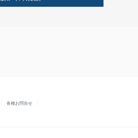
各種お問合せ