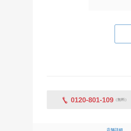
0120-801-109
（無料）
店舗詳細