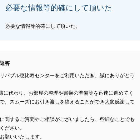
必要な情報等的確にして頂いた
必要な情報等的確にして頂いた。
返答
リバブル恵比寿センターをご利用いただき、誠にありがとう
様に代わり、お部屋の整理や書類の準備等を迅速に進めてく
で、スムーズにお引き渡しを終えることができ大変感謝して
に関するご質問やご相談がございましたら、些細なことでも
ください。
お願いいたします。