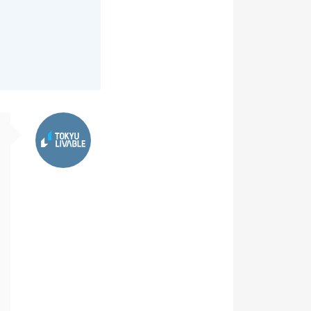
東急リバブル