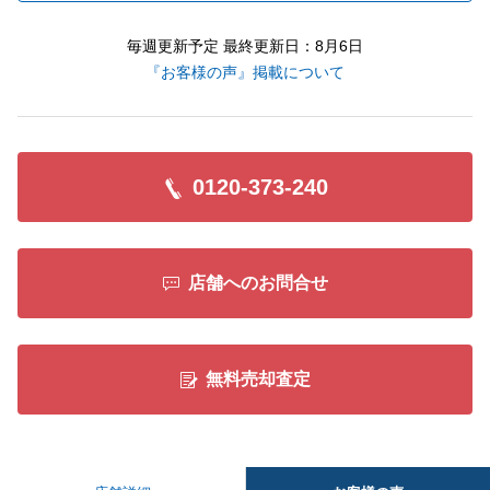
毎週更新予定 最終更新日：8月6日
『お客様の声』掲載について
0120-373-240
店舗へのお問合せ
無料売却査定