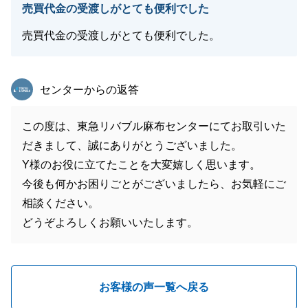
売買代金の受渡しがとても便利でした
売買代金の受渡しがとても便利でした。
東急リバブル
センターからの返答
この度は、東急リバブル麻布センターにてお取引いた
だきまして、誠にありがとうございました。
Y様のお役に立てたことを大変嬉しく思います。
今後も何かお困りごとがございましたら、お気軽にご
相談ください。
どうぞよろしくお願いいたします。
お客様の声一覧へ戻る