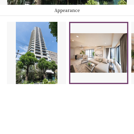
Appearance