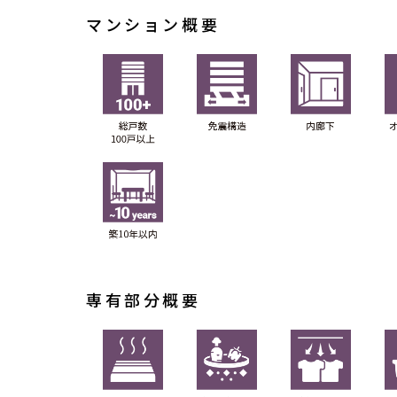
マンション概要
専有部分概要