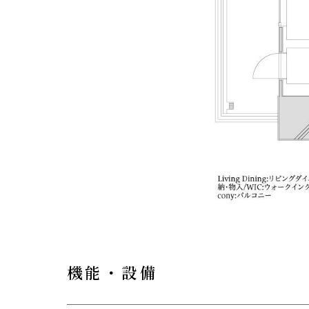
機能・設備