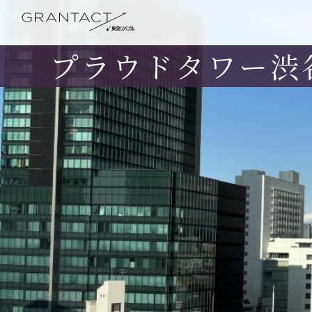
プラウドタワー渋