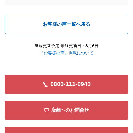
お客様の声一覧へ戻る
毎週更新予定 最終更新日：8月6日
『お客様の声』掲載について
0800-111-0940
店舗へのお問合せ