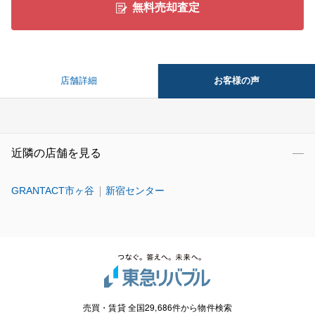
無料売却査定
お客様の声
店舗詳細
近隣の店舗を見る
GRANTACT市ヶ谷
新宿センター
売買・賃貸 全国29,686件から物件検索