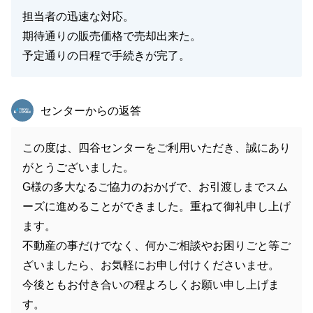
担当者の迅速な対応。
期待通りの販売価格で売却出来た。
予定通りの日程で手続きが完了。
東急リバブル
センターからの返答
この度は、四谷センターをご利用いただき、誠にあり
がとうございました。
G様の多大なるご協力のおかげで、お引渡しまでスム
ーズに進めることができました。重ねて御礼申し上げ
ます。
不動産の事だけでなく、何かご相談やお困りごと等ご
ざいましたら、お気軽にお申し付けくださいませ。
今後ともお付き合いの程よろしくお願い申し上げま
す。