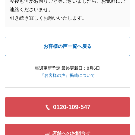
今後も何かお困りごと等ございましたら、お気軽にご
連絡くださいませ。
引き続き宜しくお願いいたします。
お客様の声一覧へ戻る
毎週更新予定 最終更新日：8月6日
『お客様の声』掲載について
0120-109-547
店舗へのお問合せ