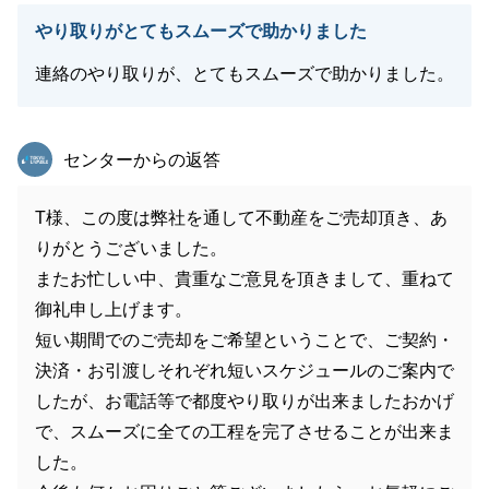
やり取りがとてもスムーズで助かりました
連絡のやり取りが、とてもスムーズで助かりました。
東急リバブル
センターからの返答
T様、この度は弊社を通して不動産をご売却頂き、あ
りがとうございました。
またお忙しい中、貴重なご意見を頂きまして、重ねて
御礼申し上げます。
短い期間でのご売却をご希望ということで、ご契約・
決済・お引渡しそれぞれ短いスケジュールのご案内で
したが、お電話等で都度やり取りが出来ましたおかげ
で、スムーズに全ての工程を完了させることが出来ま
した。