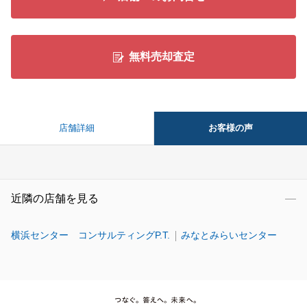
無料売却査定
お客様の声
店舗詳細
近隣の店舗を見る
横浜センター コンサルティングP.T.
みなとみらいセンター