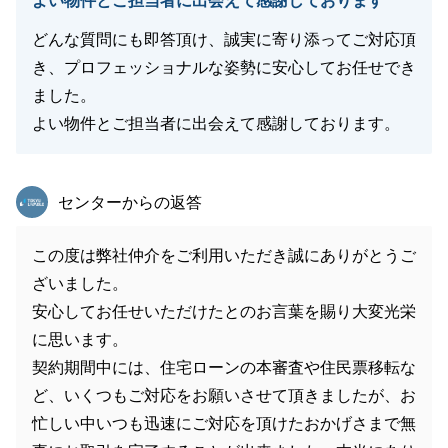
よい物件とご担当者に出会えて感謝しております
どんな質問にも即答頂け、誠実に寄り添ってご対応頂
き、プロフェッショナルな姿勢に安心してお任せでき
ました。
よい物件とご担当者に出会えて感謝しております。
東急リバブル
センターからの返答
この度は弊社仲介をご利用いただき誠にありがとうご
ざいました。
安心してお任せいただけたとのお言葉を賜り大変光栄
に思います。
契約期間中には、住宅ローンの本審査や住民票移転な
ど、いくつもご対応をお願いさせて頂きましたが、お
忙しい中いつも迅速にご対応を頂けたおかげさまで無