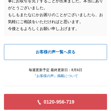
事にお取引を完了することが出来ました。本当にあり
がとうございました。
もしもまたなにかお困りのことがございましたら、お
気軽にご相談をいただければと思います。
今後ともよろしくお願い申し上げます。
お客様の声一覧へ戻る
毎週更新予定 最終更新日：8月6日
『お客様の声』掲載について
0120-956-719