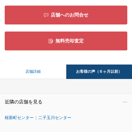
店舗へのお問合せ
無料売却査定
お客様の声（６ヶ月以前）
店舗詳細
近隣の店舗を見る
桜新町センター
二子玉川センター