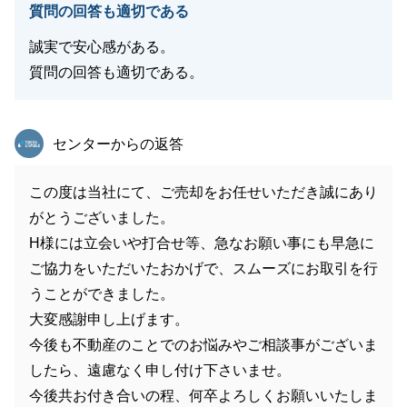
質問の回答も適切である
誠実で安心感がある。
質問の回答も適切である。
東急リバブル
センターからの返答
この度は当社にて、ご売却をお任せいただき誠にあり
がとうございました。
H様には立会いや打合せ等、急なお願い事にも早急に
ご協力をいただいたおかげで、スムーズにお取引を行
うことができました。
大変感謝申し上げます。
今後も不動産のことでのお悩みやご相談事がございま
したら、遠慮なく申し付け下さいませ。
今後共お付き合いの程、何卒よろしくお願いいたしま