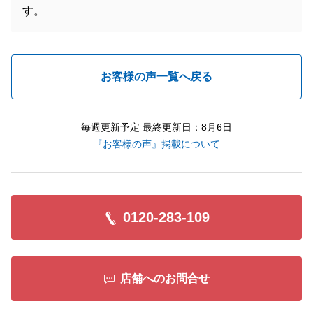
す。
お客様の声一覧へ戻る
毎週更新予定 最終更新日：8月6日
『お客様の声』掲載について
0120-283-109
店舗へのお問合せ