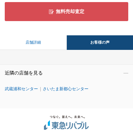
無料売却査定
お客様の声
店舗詳細
近隣の店舗を見る
武蔵浦和センター
さいたま新都心センター