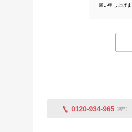
願い申し上げま
0120-934-965
（無料）