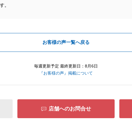
す。
お客様の声一覧へ戻る
毎週更新予定 最終更新日：8月6日
『お客様の声』掲載について
店舗へのお問合せ