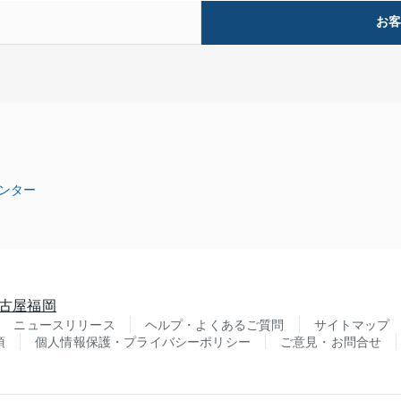
お
ンター
古屋
福岡
ニュースリリース
ヘルプ・よくあるご質問
サイトマップ
項
個人情報保護・プライバシーポリシー
ご意見・お問合せ