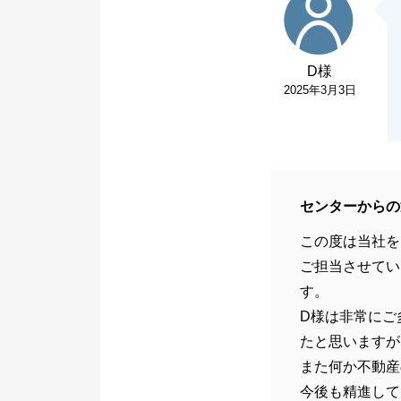
D様
2025年3月3日
センターからの
この度は当社を
ご担当させてい
す。
D様は非常にご
たと思いますが
また何か不動産
今後も精進して