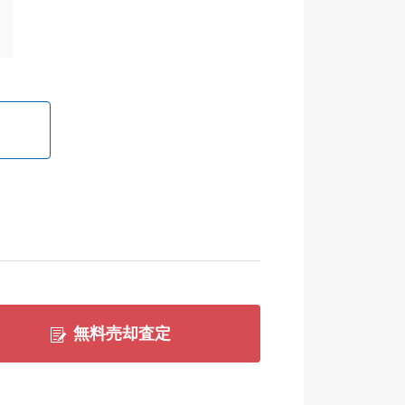
無料売却査定