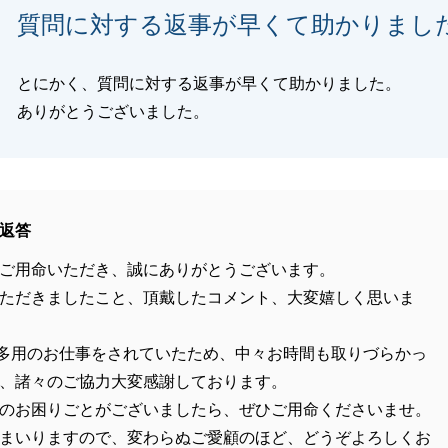
質問に対する返事が早くて助かりまし
とにかく、質問に対する返事が早くて助かりました。
ありがとうございました。
返答
ご用命いただき、誠にありがとうございます。
ただきましたこと、頂戴したコメント、大変嬉しく思いま
多用のお仕事をされていたため、中々お時間も取りづらかっ
、諸々のご協力大変感謝しております。
のお困りごとがございましたら、ぜひご用命くださいませ。
まいりますので、変わらぬご愛顧のほど、どうぞよろしくお