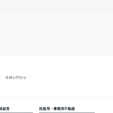
各種お問合せ
貸経営
投資用・事業用不動産