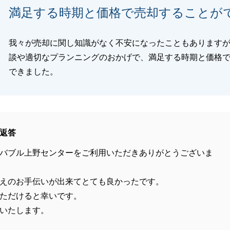
満足する時期と価格で売却することが
我々が売却に関し知識がなく不安になったこともあります
談や適切なプランニングのおかげで、満足する時期と価格
できました。
返答
バブル上野センターをご利用いただきありがとうございま
えのお手伝いが出来てとても良かったです。
ただけると幸いです。
いたします。