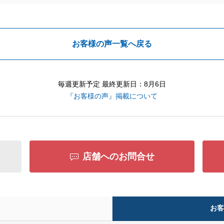
お客様の声一覧へ戻る
毎週更新予定 最終更新日：8月6日
『お客様の声』掲載について
店舗へのお問合せ
お