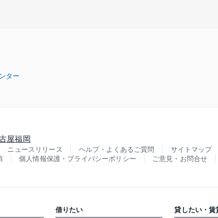
ンター
古屋
福岡
ニュースリリース
ヘルプ・よくあるご質問
サイトマップ
項
個人情報保護・プライバシーポリシー
ご意見・お問合せ
借りたい
貸したい・賃