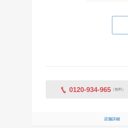
0120-934-965
（無料）
店舗詳細