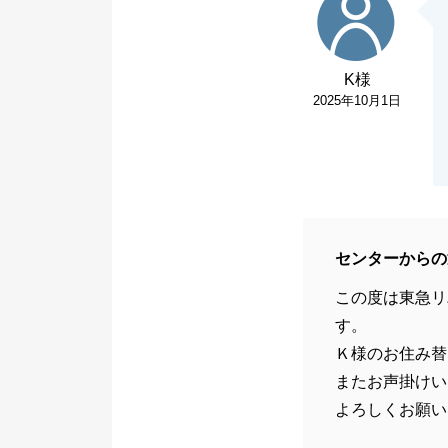
K様
2025年10月1日
センターからの
この度は東急リ
す。
Ｋ様のお住み替
またお声掛けい
よろしくお願い