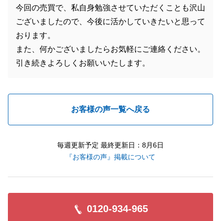
今回の売買で、私自身勉強させていただくことも沢山
ございましたので、今後に活かしていきたいと思って
おります。
また、何かございましたらお気軽にご連絡ください。
引き続きよろしくお願いいたします。
お客様の声一覧へ戻る
毎週更新予定 最終更新日：8月6日
『お客様の声』掲載について
0120-934-965