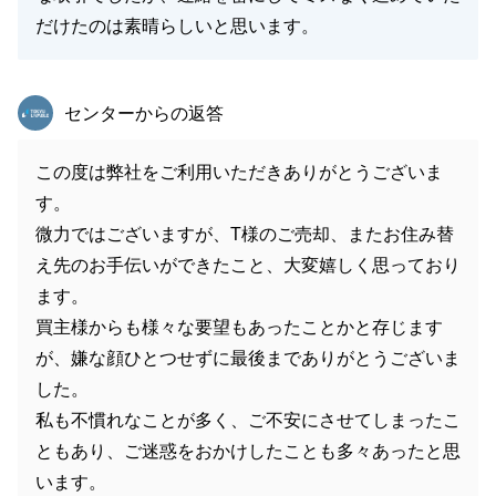
だけたのは素晴らしいと思います。
東急リバブル
センターからの返答
この度は弊社をご利用いただきありがとうございま
す。
微力ではございますが、T様のご売却、またお住み替
え先のお手伝いができたこと、大変嬉しく思っており
ます。
買主様からも様々な要望もあったことかと存じます
が、嫌な顔ひとつせずに最後までありがとうございま
した。
私も不慣れなことが多く、ご不安にさせてしまったこ
ともあり、ご迷惑をおかけしたことも多々あったと思
います。