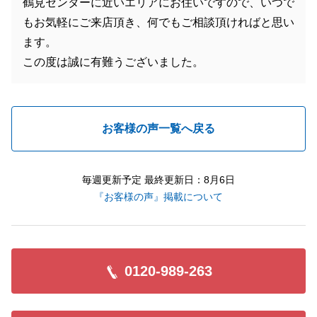
鶴見センターに近いエリアにお住いですので、いつで
もお気軽にご来店頂き、何でもご相談頂ければと思い
ます。
この度は誠に有難うございました。
お客様の声一覧へ戻る
毎週更新予定 最終更新日：8月6日
『お客様の声』掲載について
0120-989-263