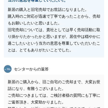
当方の意思を尊重していただいた
新居の購入と旧宅売却でお世話になりました。
購入時のご対応が迅速で丁寧であったことから、売却
もお願いしたいと思いました。
旧宅売却については、貴社としては早く売却活動に取
り掛かりたかったかと思いますが、居住中は穏やかに
過ごしたいという当方の意思を尊重していただいたこ
とは、とてもありがたいことでした。
東急リバブル
センターからの返答
新居のご購入から、旧ご自宅のご売却まで、大変お世
話になり、有難うございました。
ご売却につきましては、ご検討者様の質問にも丁寧に
ご返答頂き、大変助かりました。