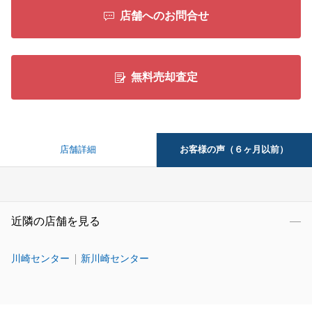
店舗へのお問合せ
無料売却査定
お客様の声（６ヶ月以前）
店舗詳細
近隣の店舗を見る
川崎センター
新川崎センター