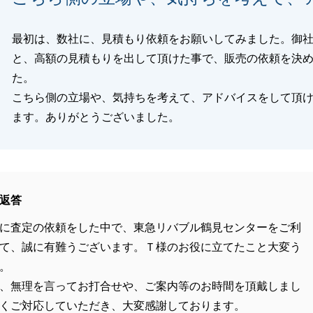
最初は、数社に、見積もり依頼をお願いしてみました。御
と、高額の見積もりを出して頂けた事で、販売の依頼を決
た。
こちら側の立場や、気持ちを考えて、アドバイスをして頂
ます。ありがとうございました。
返答
に査定の依頼をした中で、東急リバブル鶴見センターをご利
て、誠に有難うございます。Ｔ様のお役に立てたこと大変う
。
、無理を言ってお打合せや、ご案内等のお時間を頂戴しまし
くご対応していただき、大変感謝しております。