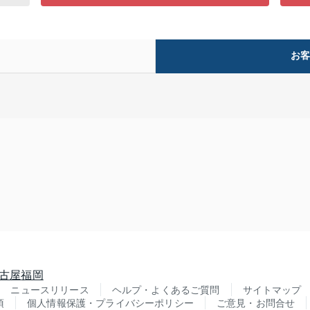
お
古屋
福岡
ニュースリリース
ヘルプ・よくあるご質問
サイトマップ
項
個人情報保護・プライバシーポリシー
ご意見・お問合せ