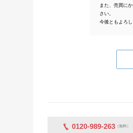
また、売買にか
さい。
今後ともよろし
0120-989-263
（無料）