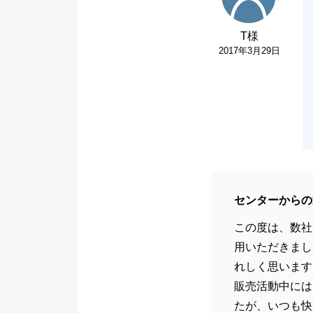
T様
2017年3月29日
センターからの
この度は、数社
用いただきまし
れしく思います
販売活動中には
たが、いつも快