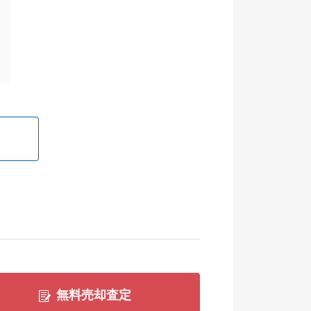
無料売却査定