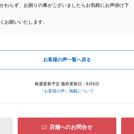
かわらず、お困りの事がございましたらお気軽にお声掛け下
くお願いいたします。
お客様の声一覧へ戻る
毎週更新予定 最終更新日：8月6日
『お客様の声』掲載について
店舗へのお問合せ