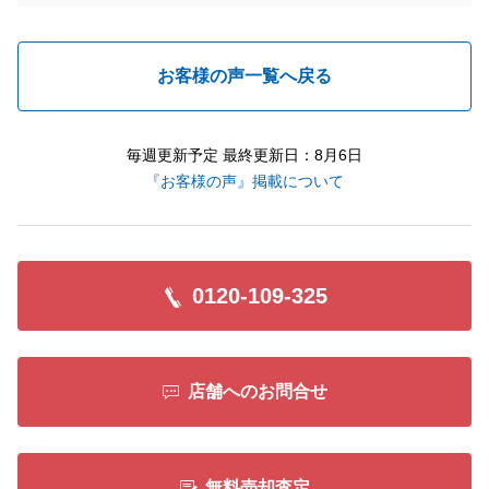
お客様の声一覧へ戻る
毎週更新予定 最終更新日：8月6日
『お客様の声』掲載について
0120-109-325
店舗へのお問合せ
無料売却査定