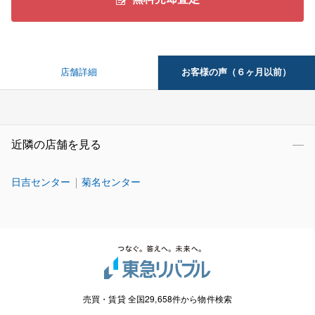
お客様の声（６ヶ月以前）
店舗詳細
近隣の店舗を見る
日吉センター
菊名センター
売買・賃貸 全国29,658件から物件検索