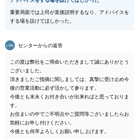
アドバイスをする場を設けてほしかった
重要局面では上司が直接説明するなり、アドバイスを
する場を設けてほしかった。
東急リバブル
センターからの返答
この度は弊社をご用命いただきまして誠にありがとう
ございました。
頂きましたご指摘に関しましては、真摯に受け止め今
後の営業活動に必ず活かして参ります。
今後とも末永くお付き合いが出来ればと思っておりま
す。
お住まいの中でご不明点やご質問等ございましたらお
気軽にお申し付けください。
今後とも何卒よろしくお願い申し上げます。