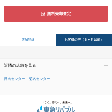
無料売却査定
お客様の声（６ヶ月以前）
店舗詳細
近隣の店舗を見る
日吉センター
菊名センター