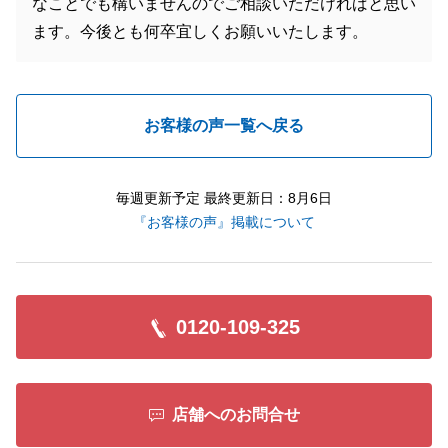
なことでも構いませんのでご相談いただければと思い
ます。今後とも何卒宜しくお願いいたします。
お客様の声一覧へ戻る
毎週更新予定 最終更新日：8月6日
『お客様の声』掲載について
0120-109-325
店舗へのお問合せ