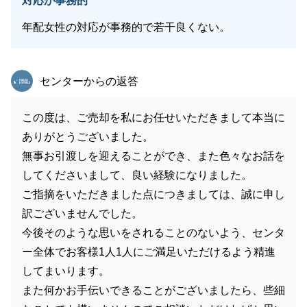
対応が事務的
年配女性の対応が事務的で若干良くない。
東急リバブル
センターからの返答
この度は、ご売却を私にお任せいただきまして本当に
ありがとうございました。
無事お引渡しを迎えることができ、また色々なお話を
してくださいまして、良い経験になりました。
ご指摘をいただきました点につきましては、誠に申し
訳ございませんでした。
今後そのような思いをされることのないよう、センタ
ー全体でお客様1人1人にご満足いただけるよう精進
してまいります。
また何かお手伝いできることがございましたら、些細