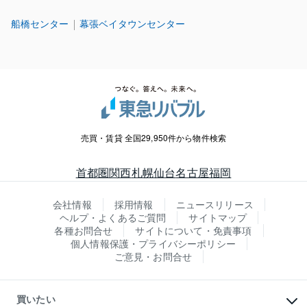
船橋センター
幕張ベイタウンセンター
売買・賃貸 全国29,950件から物件検索
首都圏
関西
札幌
仙台
名古屋
福岡
会社情報
採用情報
ニュースリリース
ヘルプ・よくあるご質問
サイトマップ
各種お問合せ
サイトについて・免責事項
個人情報保護・プライバシーポリシー
ご意見・お問合せ
買いたい