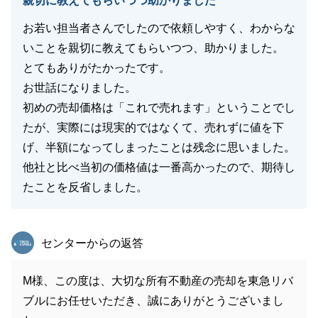
親切に教えてもらいつつ助かりました
お若い担当者さんでしたので依頼しやすく、わからな
いことを親切に教えてもらいつつ、助かりました。
とてもありがたかったです。
お世話になりました。
初めの売却価格は「これで売れます」ということでし
たが、実際には現実的ではなくて、売れずに値を下
げ、半額になってしまったことは残念に思いました。
他社と比べ当初の価格値は一番高かったので、期待し
たことを反省しました。
東急リバブル
センターからの返答
M様、この度は、大切な所有不動産の売却を東急リバ
ブルにお任せいただき、誠にありがとうございまし