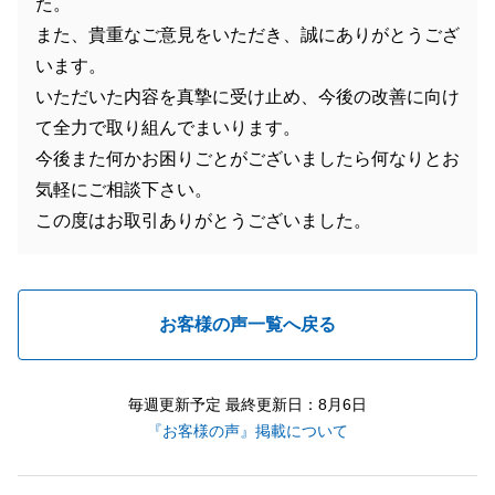
た。
また、貴重なご意見をいただき、誠にありがとうござ
います。
いただいた内容を真摯に受け止め、今後の改善に向け
て全力で取り組んでまいります。
今後また何かお困りごとがございましたら何なりとお
気軽にご相談下さい。
この度はお取引ありがとうございました。
お客様の声一覧へ戻る
毎週更新予定 最終更新日：8月6日
『お客様の声』掲載について