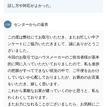
話し方や対応がよかった。
東急リバブル
センターからの返答
この度は弊社にてお取引いただき、またお忙しい中ア
ンケートにご協力いただきまして、誠にありがとうご
ざいました。
今回のお取引ではハウスメーカーのご担当者様が基本
的に間に入っていただいておりましたので、私も進捗
の把握がすべてできない状況の中で、ご不便をおかけ
していないか心配しておりましたが、お褒めのお言葉
をいただき、嬉しく思います。
これから素敵なお家が建っていくのかと思うと、私も
わくわくしております。
またお力になれることがございましたら、お気軽にご