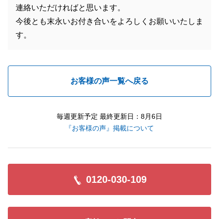
連絡いただければと思います。
今後とも末永いお付き合いをよろしくお願いいたしま
す。
お客様の声一覧へ戻る
毎週更新予定 最終更新日：8月6日
『お客様の声』掲載について
0120-030-109