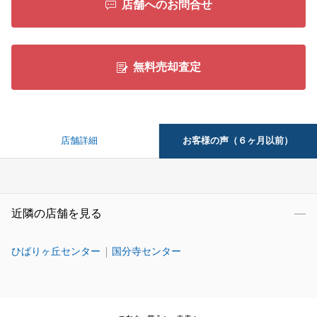
店舗へのお問合せ
無料売却査定
お客様の声（６ヶ月以前）
店舗詳細
近隣の店舗を見る
ひばりヶ丘センター
国分寺センター