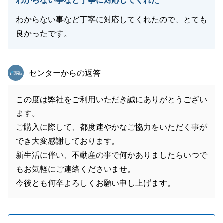
わからない事など丁寧に対応してくれた
わからない事など丁寧に対応してくれたので、とても
良かったです。
東急リバブル
センターからの返答
この度は弊社をご利用いただき誠にありがとうござい
ます。
ご購入に際して、都度速やかなご協力をいただく事が
でき大変感謝しております。
新生活に伴い、不動産の事で何かありましたらいつで
もお気軽にご連絡くださいませ。
今後とも何卒よろしくお願い申し上げます。