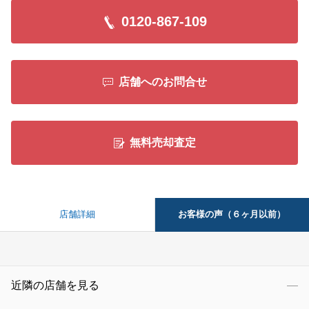
0120-867-109
店舗へのお問合せ
無料売却査定
お客様の声（６ヶ月以前）
店舗詳細
近隣の店舗を見る