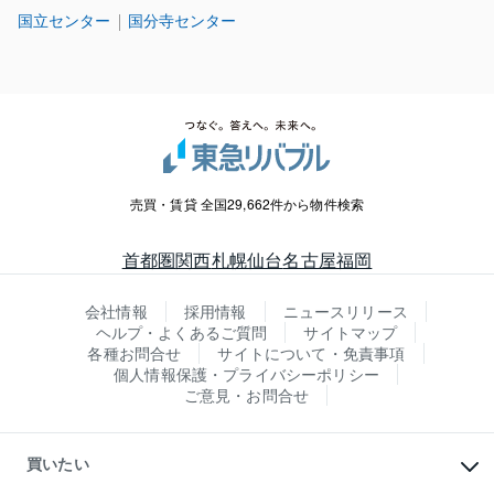
国立センター
国分寺センター
売買・賃貸 全国29,662件から物件検索
首都圏
関西
札幌
仙台
名古屋
福岡
会社情報
採用情報
ニュースリリース
ヘルプ・よくあるご質問
サイトマップ
各種お問合せ
サイトについて・免責事項
個人情報保護・プライバシーポリシー
ご意見・お問合せ
買いたい