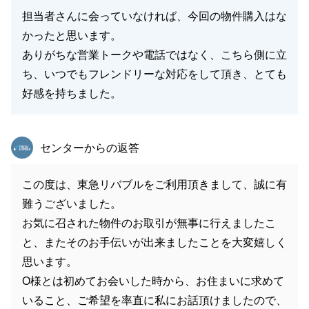
担当者さんに会っていなければ、今回の物件購入はな
かったと思います。
ありがちな営業トークや電話ではなく、こちら側に立
ち、いつでもフレンドリーな対応をして頂き、とても
好感を持ちました。
東急リバブル
センターからの返答
この度は、東急リバブルをご利用頂きまして、誠に有
難うございました。
お気に召された物件のお取引が無事に行えましたこ
と、またそのお手伝いが出来ましたことを大変嬉しく
思います。
O様とは初めてお会いした時から、お住まいに求めて
いること、ご希望を率直に私にお話頂けましたので、