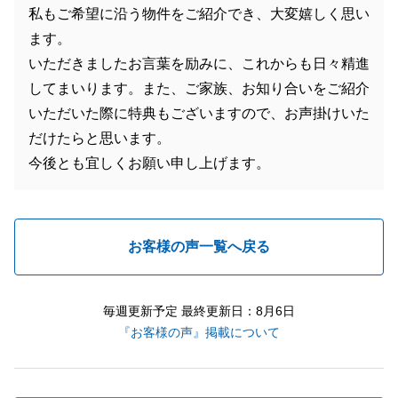
私もご希望に沿う物件をご紹介でき、大変嬉しく思い
ます。
いただきましたお言葉を励みに、これからも日々精進
してまいります。また、ご家族、お知り合いをご紹介
いただいた際に特典もございますので、お声掛けいた
だけたらと思います。
今後とも宜しくお願い申し上げます。
お客様の声一覧へ戻る
毎週更新予定 最終更新日：8月6日
『お客様の声』掲載について