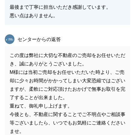
最後まで丁寧に担当いただき感謝しています。
悪い点はありません。
東急リバブル
センターからの返答
この度は弊社に大切な不動産のご売却をお任せいただ
き、誠にありがとうございました。
M様には当初ご売却をお任せいただいた時より、ご売
却に少々お時間がかかってしまい大変恐縮ではござい
ますが、柔軟にご対応頂けたおかげで無事お取引を完
了することが出来ました。
重ねて、御礼申し上げます。
今後とも、不動産に関することでご不明点やご相談事
等ございましたら、いつでもお気軽にご連絡ください
ませ。