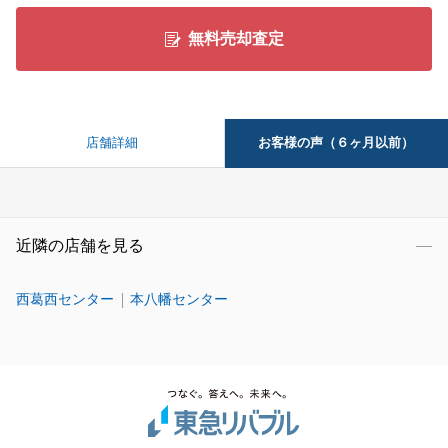
無料売却査定
お客様の声（６ヶ月以前）
店舗詳細
近隣の店舗を見る
西葛西センター
本八幡センター