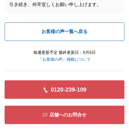
引き続き、何卒宜しくお願い申し上げます。
お客様の声一覧へ戻る
毎週更新予定 最終更新日：8月6日
『お客様の声』掲載について
0120-239-109
店舗へのお問合せ