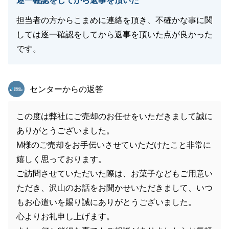
逐一確認をしてから返事を頂いた
担当者の方からこまめに連絡を頂き、不確かな事に関
しては逐一確認をしてから返事を頂いた点が良かった
です。
東急リバブル
センターからの返答
この度は弊社にご売却のお任せをいただきまして誠に
ありがとうございました。
M様のご売却をお手伝いさせていただけたこと非常に
嬉しく思っております。
ご訪問させていただいた際は、お菓子などもご用意い
ただき、沢山のお話をお聞かせいただきまして、いつ
もお心遣いを賜り誠にありがとうございました。
心よりお礼申し上げます。