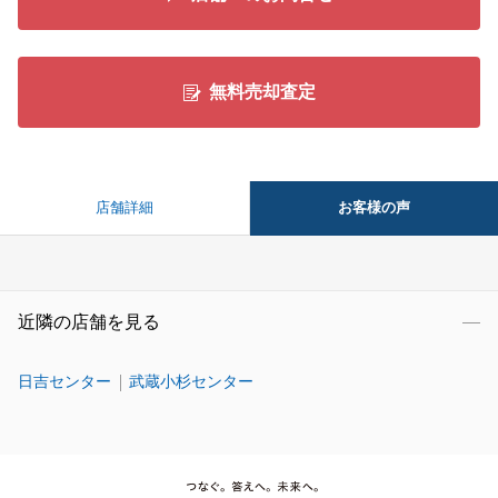
無料売却査定
お客様の声
店舗詳細
近隣の店舗を見る
日吉センター
武蔵小杉センター