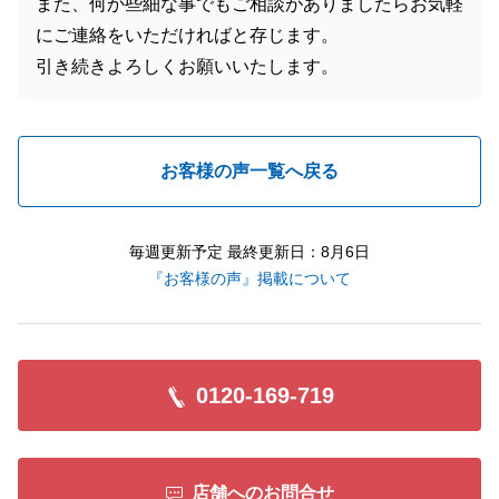
また、何か些細な事でもご相談がありましたらお気軽
にご連絡をいただければと存じます。
引き続きよろしくお願いいたします。
お客様の声一覧へ戻る
毎週更新予定 最終更新日：8月6日
『お客様の声』掲載について
0120-169-719
店舗へのお問合せ