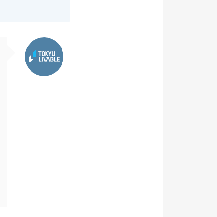
東急リバブル