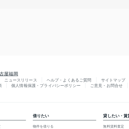
古屋
福岡
ニュースリリース
ヘルプ・よくあるご質問
サイトマップ
項
個人情報保護・プライバシーポリシー
ご意見・お問合せ
借りたい
貸したい・賃
定
物件を借りる
無料賃料査定