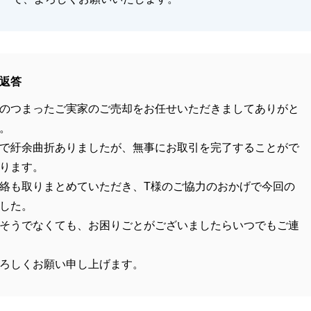
返答
のつまったご実家のご売却をお任せいただきましてありがと
。
で紆余曲折ありましたが、無事にお取引を完了することがで
ります。
絡も取りまとめていただき、T様のご協力のおかげで今回の
した。
そうでなくても、お困りごとがございましたらいつでもご連
ろしくお願い申し上げます。