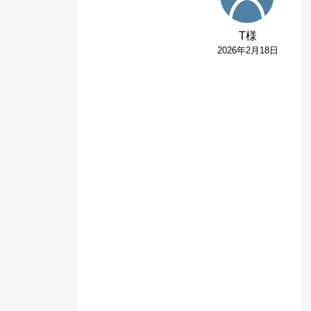
T様
2026年2月18日