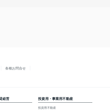
各種お問合せ
貸経営
投資用・事業用不動産
投資用不動産