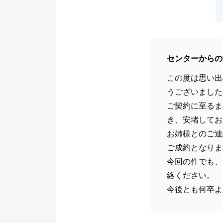
センターからの
この度は思い出
うございました
ご契約に至るま
き、安堵してお
お姉様とのご連
ご成約となりま
今回の件でも、
絡ください。
今後とも何卒よ