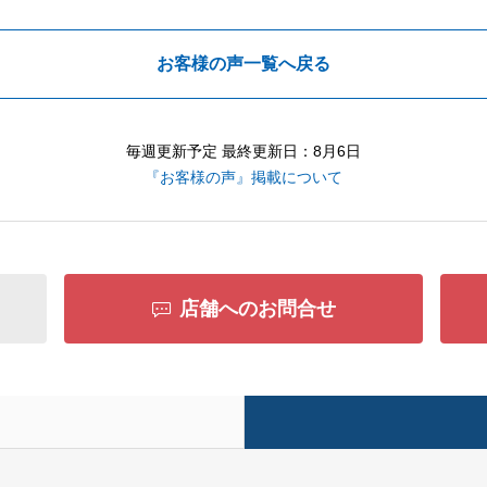
お客様の声一覧へ戻る
毎週更新予定 最終更新日：8月6日
『お客様の声』掲載について
店舗へのお問合せ