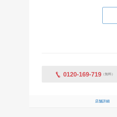
0120-169-719
（無料）
店舗詳細