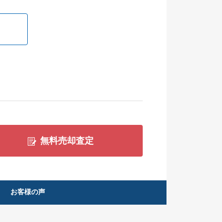
無料売却査定
お客様の声