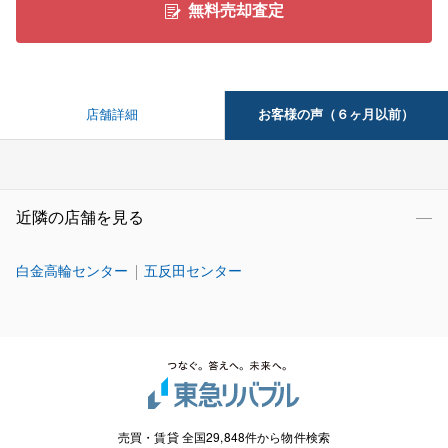
無料売却査定
お客様の声（６ヶ月以前）
店舗詳細
近隣の店舗を見る
白金高輪センター
五反田センター
売買・賃貸 全国29,848件から物件検索