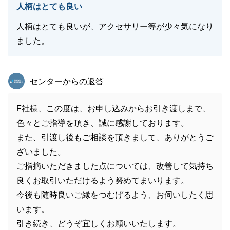
人柄はとても良い
人柄はとても良いが、アクセサリー等が少々気になり
ました。
東急リバブル
センターからの返答
F社様、この度は、お申し込みからお引き渡しまで、
色々とご指導を頂き、誠に感謝しております。
また、引渡し後もご相談を頂きまして、ありがとうご
ざいました。
ご指摘いただきました点については、改善して気持ち
良くお取引いただけるよう努めてまいります。
今後も随時良いご縁をつむげるよう、お伺いしたく思
います。
引き続き、どうぞ宜しくお願いいたします。