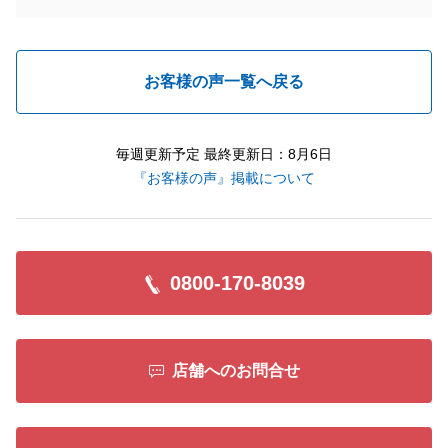
お客様の声一覧へ戻る
毎週更新予定 最終更新日：8月6日
『お客様の声』掲載について
0800-170-8039
店舗へのお問合せ