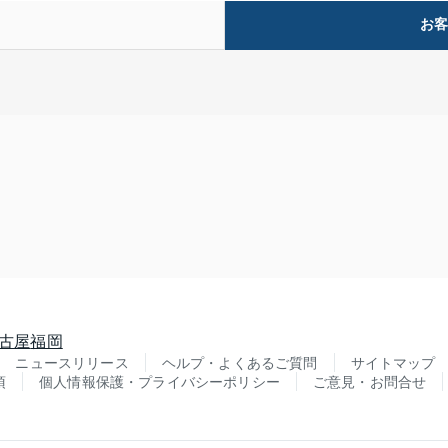
お
古屋
福岡
ニュースリリース
ヘルプ・よくあるご質問
サイトマップ
項
個人情報保護・プライバシーポリシー
ご意見・お問合せ