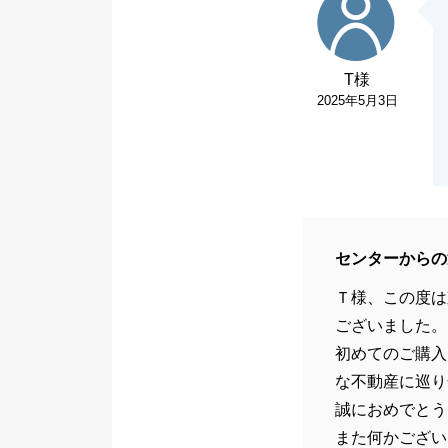
T様
2025年5月3日
センターからの
Ｔ様、この度は
ございました。
初めてのご購入
な不動産に巡り
誠におめでとう
また何かござい