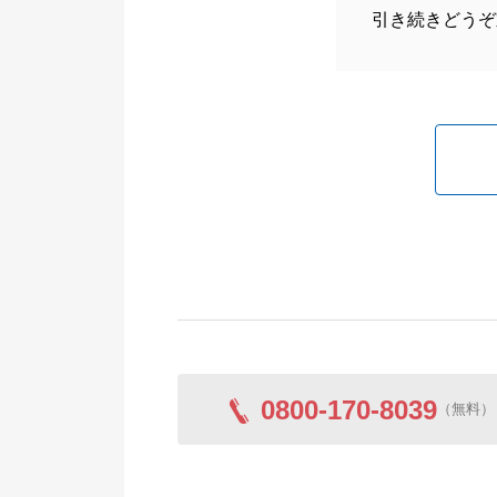
引き続きどうぞ
0800-170-8039
（無料）