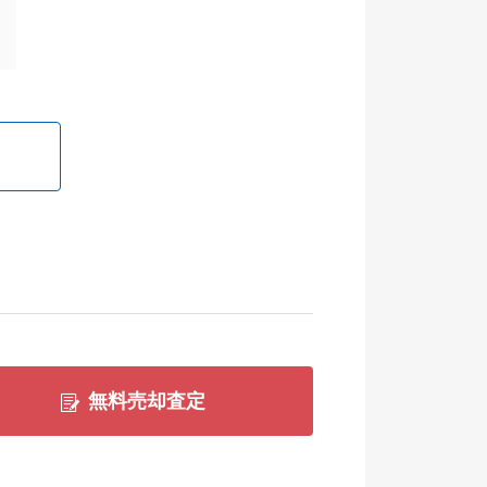
無料売却査定