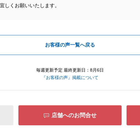
宜しくお願いいたします。
お客様の声一覧へ戻る
毎週更新予定 最終更新日：8月6日
『お客様の声』掲載について
店舗へのお問合せ