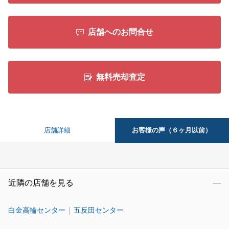
店舗へのお問合せ
無料売却査定
お客様の声（６ヶ月以前）
店舗詳細
近隣の店舗を見る
白金高輪センター
五反田センター