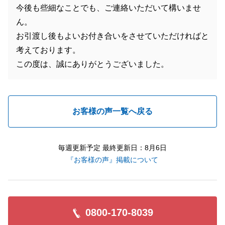
今後も些細なことでも、ご連絡いただいて構いませ
ん。
お引渡し後もよいお付き合いをさせていただければと
考えております。
この度は、誠にありがとうございました。
お客様の声一覧へ戻る
毎週更新予定 最終更新日：8月6日
『お客様の声』掲載について
0800-170-8039