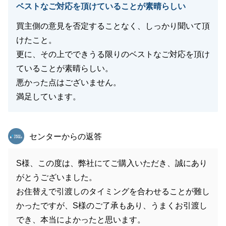
ベストなご対応を頂けていることが素晴らしい
買主側の意見を否定することなく、しっかり聞いて頂
けたこと。
更に、その上でできうる限りのベストなご対応を頂け
ていることが素晴らしい。
悪かった点はございません。
満足しています。
東急リバブル
センターからの返答
S様、この度は、弊社にてご購入いただき、誠にあり
がとうございました。
お住替えで引渡しのタイミングを合わせることが難し
かったですが、S様のご了承もあり、うまくお引渡し
でき、本当によかったと思います。